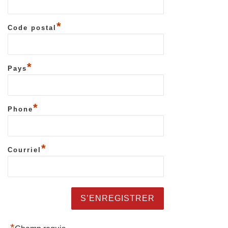
*
Code postal
*
Pays
*
Phone
*
Courriel
*