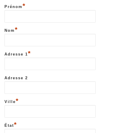
*
Prénom
*
Nom
*
Adresse 1
Adresse 2
*
Ville
*
État