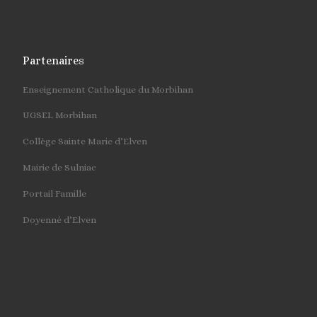
Partenaires
Enseignement Catholique du Morbihan
UGSEL Morbihan
Collège Sainte Marie d’Elven
Mairie de Sulniac
Portail Famille
Doyenné d’Elven