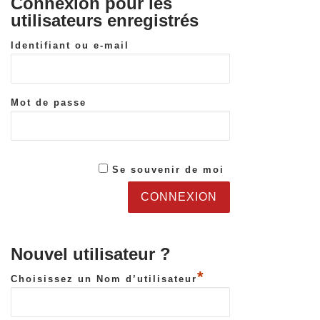
Connexion pour les
utilisateurs enregistrés
Identifiant ou e-mail
Mot de passe
Se souvenir de moi
Nouvel utilisateur ?
*
Choisissez un Nom d’utilisateur