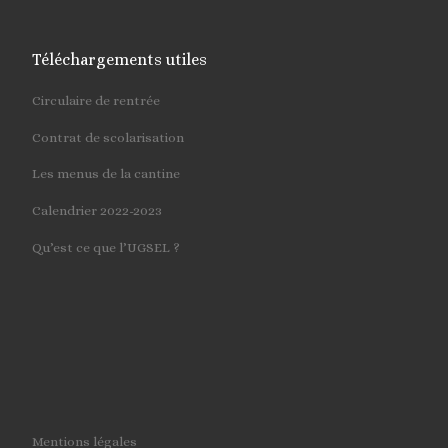
Téléchargements utiles
Circulaire de rentrée
Contrat de scolarisation
Les menus de la cantine
Calendrier 2022-2023
Qu’est ce que l’UGSEL ?
Mentions légales