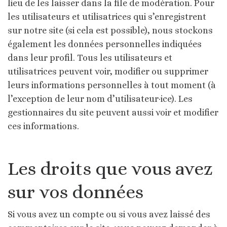
lieu de les laisser dans la file de modération.
Pour
les utilisateurs et utilisatrices qui s’enregistrent
sur notre site (si cela est possible), nous stockons
également les données personnelles indiquées
dans leur profil. Tous les utilisateurs et
utilisatrices peuvent voir, modifier ou supprimer
leurs informations personnelles à tout moment (à
l’exception de leur nom d’utilisateur·ice). Les
gestionnaires du site peuvent aussi voir et modifier
ces informations.
Les droits que vous avez
sur vos données
Si vous avez un compte ou si vous avez laissé des