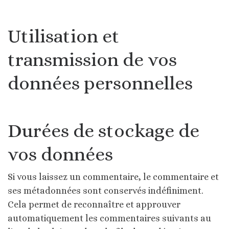
Utilisation et
transmission de vos
données personnelles
Durées de stockage de
vos données
Si vous laissez un commentaire, le commentaire et
ses métadonnées sont conservés indéfiniment.
Cela permet de reconnaître et approuver
automatiquement les commentaires suivants au