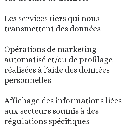
Les services tiers qui nous
transmettent des données
Opérations de marketing
automatisé et/ou de profilage
réalisées à l’aide des données
personnelles
Affichage des informations liées
aux secteurs soumis à des
régulations spécifiques