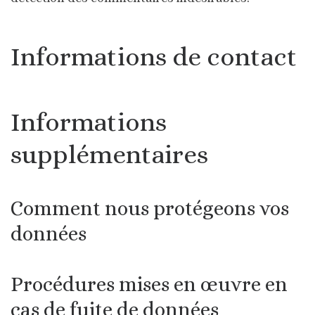
Informations de contact
Informations
supplémentaires
Comment nous protégeons vos
données
Procédures mises en œuvre en
cas de fuite de données