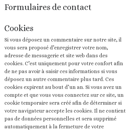
Formulaires de contact
Cookies
Si vous déposez un commentaire sur notre site, il
vous sera proposé d’enregistrer votre nom,
adresse de messagerie et site web dans des
cookies. C’est uniquement pour votre confort afin
de ne pas avoir à saisir ces informations si vous
déposez un autre commentaire plus tard. Ces
cookies expirent au bout d’un an.
Si vous avez un
compte et que vous vous connectez sur ce site, un
cookie temporaire sera créé afin de déterminer si
votre navigateur accepte les cookies. Il ne contient
pas de données personnelles et sera supprimé
automatiquement à la fermeture de votre