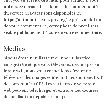
envoyée au service Gravatar pour vérifier si vous
utilisez ce dernier. Les clauses de confidentialité
du service Gravatar sont disponibles ici :
https://automattic.com/privacy/. Après validation
de votre commentaire, votre photo de profil sera
visible publiquement à coté de votre commentaire.
Médias
Si vous êtes un utilisateur ou une utilisatrice
enregistré·e et que vous téléversez des images sur
le site web, nous vous conseillons d’éviter de
téléverser des images contenant des données EXIF
de coordonnées GPS. Les visiteurs de votre site
web peuvent télécharger et extraire des données
de localisation depuis ces images.