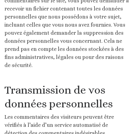
commentaires sur le site, vous pouvez demander à
recevoir un fichier contenant toutes les données
personnelles que nous possédons à votre sujet,
incluant celles que vous nous avez fournies. Vous
pouvez également demander la suppression des
données personnelles vous concernant. Cela ne
prend pas en compte les données stockées à des
fins administratives, légales ou pour des raisons
de sécurité.
Transmission de vos
données personnelles
Les commentaires des visiteurs peuvent être
vérifiés à l’aide d’un service automatisé de
détection des commentaires indésirables.