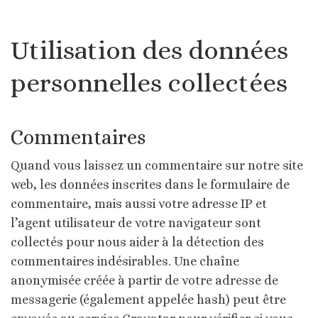
Utilisation des données
personnelles collectées
Commentaires
Quand vous laissez un commentaire sur notre site
web, les données inscrites dans le formulaire de
commentaire, mais aussi votre adresse IP et
l’agent utilisateur de votre navigateur sont
collectés pour nous aider à la détection des
commentaires indésirables.
Une chaîne
anonymisée créée à partir de votre adresse de
messagerie (également appelée hash) peut être