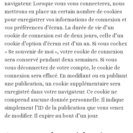
navigateur.
Lorsque vous vous connecterez, nous
mettrons en place un certain nombre de cookies
pour enregistrer vos informations de connexion et
vos préférences d’écran. La durée de vie d’un
cookie de connexion est de deux jours, celle d’un
cookie d’option d’écran est d’un an. Si vous cochez
« Se souvenir de moi », votre cookie de connexion
sera conservé pendant deux semaines. Si vous
vous déconnectez de votre compte, le cookie de
connexion sera effacé.
En modifiant ou en publiant
une publication, un cookie supplémentaire sera
enregistré dans votre navigateur. Ce cookie ne
comprend aucune donnée personnelle. Il indique
simplement l’ID de la publication que vous venez
de modifier. Il expire au bout d’un jour.