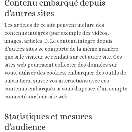
Contenu embarqué depuis
d’autres sites
Les articles de ce site peuvent inclure des
contenus intégrés (par exemple des vidéos,
images, articles…). Le contenu intégré depuis
d’autres sites se comporte de la même manière
que si le visiteur se rendait sur cet autre site.
Ces
sites web pourraient collecter des données sur
vous, utiliser des cookies, embarquer des outils de
suivis tiers, suivre vos interactions avec ces
contenus embarqués si vous disposez d’un compte
connecté sur leur site web.
Statistiques et mesures
d’audience