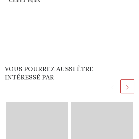
Champ requis
VOUS POURREZ AUSSI ÊTRE
INTÉRESSÉ PAR