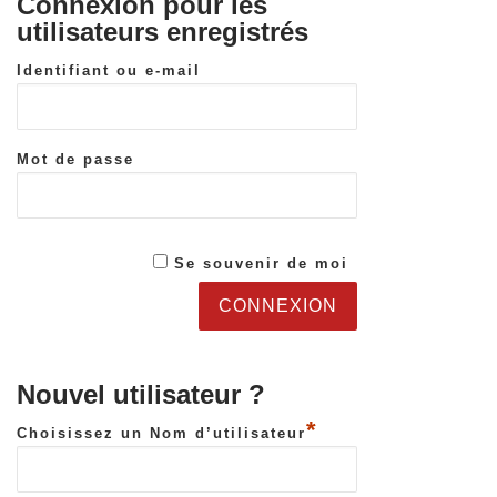
Connexion pour les
utilisateurs enregistrés
Identifiant ou e-mail
Mot de passe
Se souvenir de moi
Nouvel utilisateur ?
*
Choisissez un Nom d’utilisateur