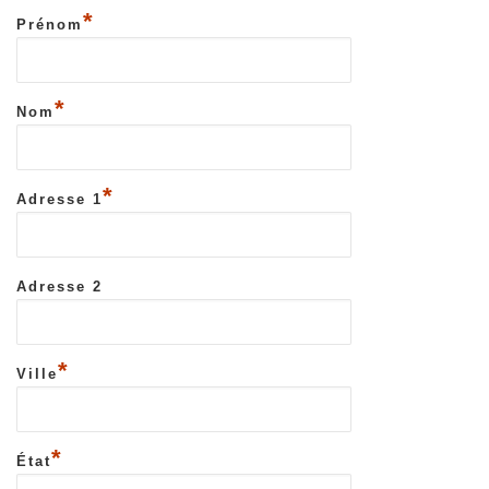
*
Prénom
*
Nom
*
Adresse 1
Adresse 2
*
Ville
*
État