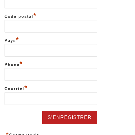
*
Code postal
*
Pays
*
Phone
*
Courriel
*